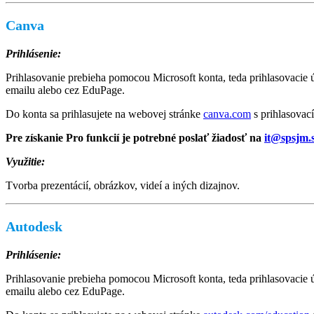
Canva
Prihlásenie:
Prihlasovanie prebieha pomocou Microsoft konta, teda prihlasovacie
emailu alebo cez EduPage.
Do konta sa prihlasujete na webovej stránke
canva.com
s prihlasovac
Pre získanie Pro funkcií je potrebné poslať žiadosť na
it@spsjm.
Využitie:
Tvorba prezentácií, obrázkov, videí a iných dizajnov.
Autodesk
Prihlásenie:
Prihlasovanie prebieha pomocou Microsoft konta, teda prihlasovacie
emailu alebo cez EduPage.