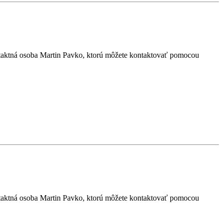
ontaktná osoba Martin Pavko, ktorú môžete kontaktovať pomocou
ontaktná osoba Martin Pavko, ktorú môžete kontaktovať pomocou