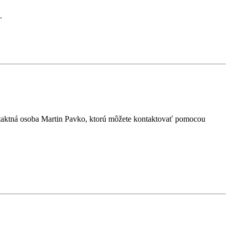
.
ontaktná osoba Martin Pavko, ktorú môžete kontaktovať pomocou