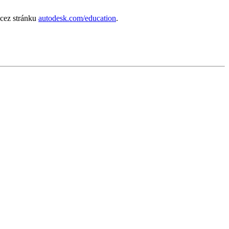
 cez stránku
autodesk.com/education
.